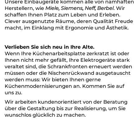
Unsere Einbaugeräte kommen alle von namhaften
Herstellern, wie
Miele
,
Siemens
,
Neff
,
Berbel
. Wir
schaffen Ihnen Platz zum Leben und Erleben.
Clever ausgenutzte Räume, deren Qualität Freude
macht, im Einklang mit Ergonomie und Ästhetik.
Verlieben Sie sich neu in Ihre Alte.
Wenn Ihre Küchenarbeitsplatte zerkratzt ist oder
Ihnen nicht mehr gefällt, Ihre Elektrogeräte stark
veraltet sind, die Schrankfronten erneuert werden
müssen oder die Nischenrückwand ausgetauscht
werden muss: Wir bieten Ihnen gerne
Küchenmodernisierungen an. Kommen Sie auf
uns zu.
Wir arbeiten kundenorientiert von der Beratung
über die Gestaltung bis zur Realisierung, um Sie
wunschlos glücklich zu machen.