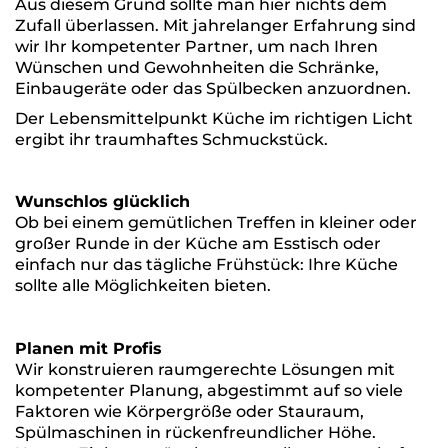
Aus diesem Grund sollte man hier nichts dem
Zufall überlassen. Mit jahrelanger Erfahrung sind
wir Ihr kompetenter Partner, um nach Ihren
Wünschen und Gewohnheiten die Schränke,
Einbaugeräte oder das Spülbecken anzuordnen.
Der Lebensmittelpunkt Küche im richtigen Licht
ergibt ihr traumhaftes Schmuckstück.
Wunschlos glücklich
Ob bei einem gemütlichen Treffen in kleiner oder
großer Runde in der Küche am Esstisch oder
einfach nur das tägliche Frühstück: Ihre Küche
sollte alle Möglichkeiten bieten.
Planen mit Profis
Wir konstruieren raumgerechte Lösungen mit
kompetenter Planung, abgestimmt auf so viele
Faktoren wie Körpergröße oder Stauraum,
Spülmaschinen in rückenfreundlicher Höhe.