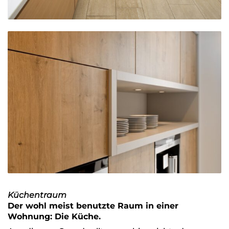
Küchentraum
Der wohl meist benutzte Raum in einer
Wohnung: Die Küche.